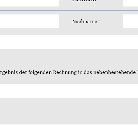
Nachname:*
 Ergebnis der folgenden Rechnung in das nebenbestehende F