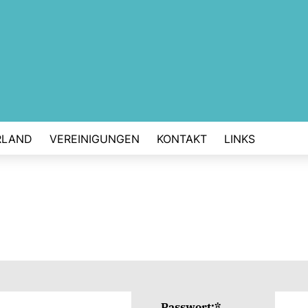
RLAND
VEREINIGUNGEN
KONTAKT
LINKS
Passwort:*