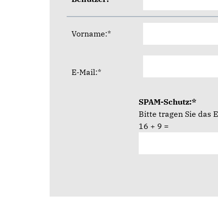
Vorname:*
E-Mail:*
SPAM-Schutz:*
Bitte tragen Sie das
16 + 9 =