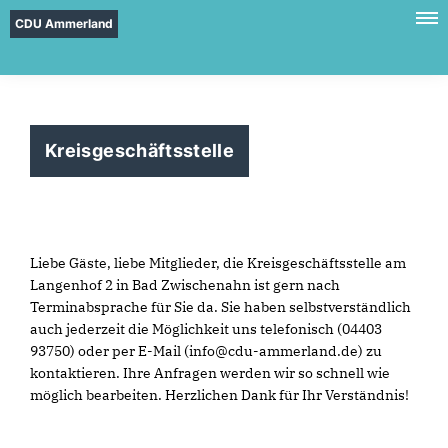
CDU Ammerland
Kreisgeschäftsstelle
Liebe Gäste, liebe Mitglieder, die Kreisgeschäftsstelle am
Langenhof 2 in Bad Zwischenahn ist gern nach
Terminabsprache für Sie da. Sie haben selbstverständlich
auch jederzeit die Möglichkeit uns telefonisch (04403
93750) oder per E-Mail (info@cdu-ammerland.de) zu
kontaktieren. Ihre Anfragen werden wir so schnell wie
möglich bearbeiten. Herzlichen Dank für Ihr Verständnis!