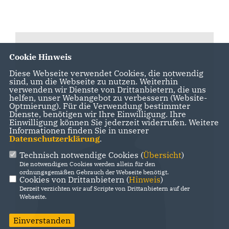
Cookie Hinweis
Diese Webseite verwendet Cookies, die notwendig
sind, um die Webseite zu nutzen. Weiterhin
verwenden wir Dienste von Drittanbietern, die uns
helfen, unser Webangebot zu verbessern (Website-
Optmierung). Für die Verwendung bestimmter
Dienste, benötigen wir Ihre Einwilligung. Ihre
Einwilligung können Sie jederzeit widerrufen. Weitere
Informationen finden Sie in unserer
Datenschutzerklärung
.
Technisch notwendige Cookies (
Übersicht
)
Die notwendigen Cookies werden allein für den
ordnungsgemäßen Gebrauch der Webseite benötigt.
Cookies von Drittanbietern (
Hinweis
)
Derzeit verzichten wir auf Scripte von Drittanbietern auf der
Webseite.
Einverstanden