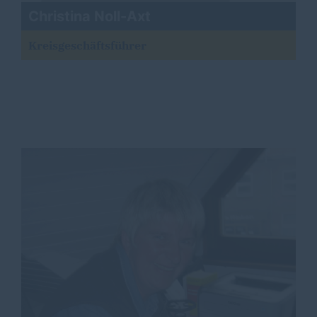
Christina Noll-Axt
Kreisgeschäftsführer