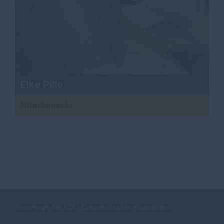
Elke Pille
Mitarbeiterin
Homepage des CDU-Kreisverbandes Ammerland