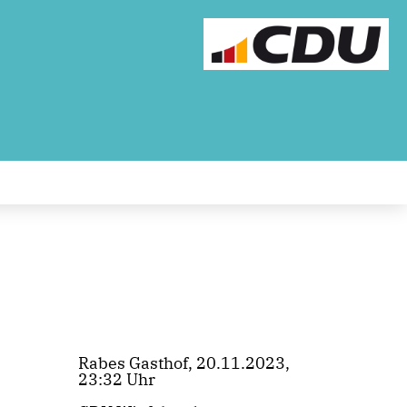
Rabes Gasthof, 20.11.2023,
23:32 Uhr