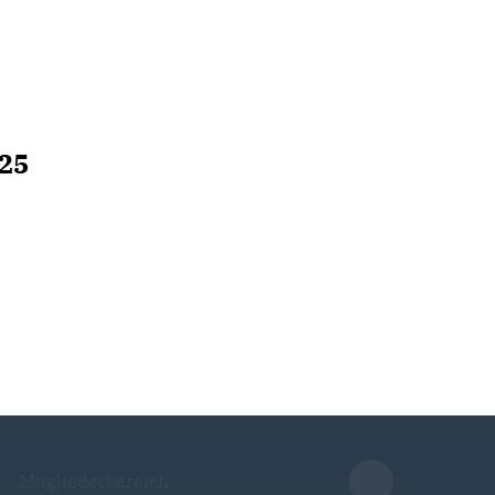
 25
Mitgliederbereich